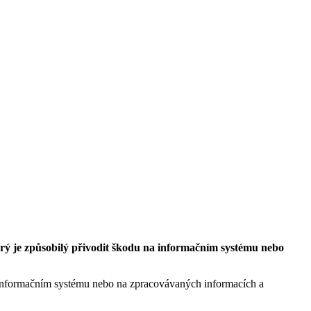
rý je způsobilý přivodit škodu na informačním systému nebo
 informačním systému nebo na zpracovávaných informacích a